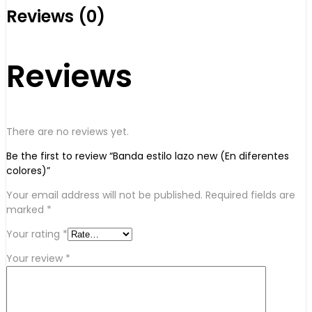
Reviews (0)
Reviews
There are no reviews yet.
Be the first to review “Banda estilo lazo new (En diferentes
colores)”
Your email address will not be published.
Required fields are
marked
*
Your rating
*
Your review
*