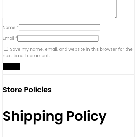
Name
*
Email
*
Save my name, email, and website in this browser for the
next time I comment.
Store Policies
Shipping Policy