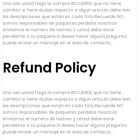
Una ves usted haga la compra RECUERDE que no tiene
cambio! si tiene dudas respecto a algun articulo debe leer
las descripciones que estan en cada foto.Recuerde NO
somos responsables de paquetes perdidos nosotros
enviamos el numero de rastreo y usted debe estar
pendiente a su paquete.Si desea hacer alguna pregunta
puede enviar un mensaje en el area de contacto...
Refund Policy
Una ves usted haga la compra RECUERDE que no tiene
cambio! si tiene dudas respecto a algun articulo debe leer
las descripciones que estan en cada foto.Recuerde NO
somos responsables de paquetes perdidos nosotros
enviamos el numero de rastreo y usted debe estar
pendiente a su paquete.Si desea hacer alguna pregunta
puede enviar un mensaje en el area de contacto...