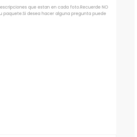
 descripciones que estan en cada foto.Recuerde NO
su paquete.Si desea hacer alguna pregunta puede