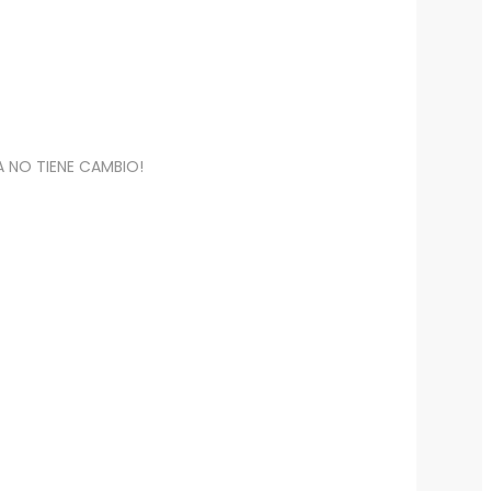
ÍA NO TIENE CAMBIO!