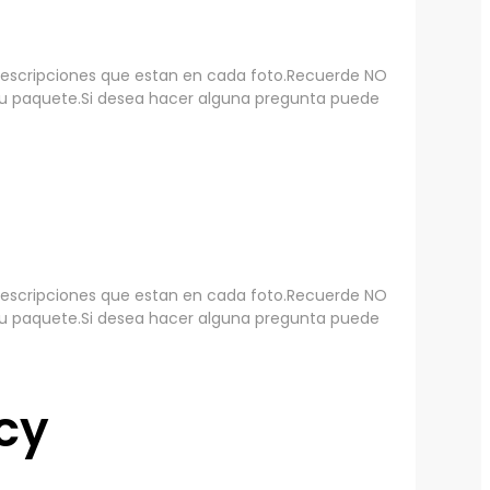
 descripciones que estan en cada foto.Recuerde NO
su paquete.Si desea hacer alguna pregunta puede
 descripciones que estan en cada foto.Recuerde NO
su paquete.Si desea hacer alguna pregunta puede
icy