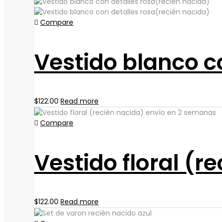
Compare
Vestido blanco c
$
122.00
Read more
Compare
Vestido floral (
$
122.00
Read more