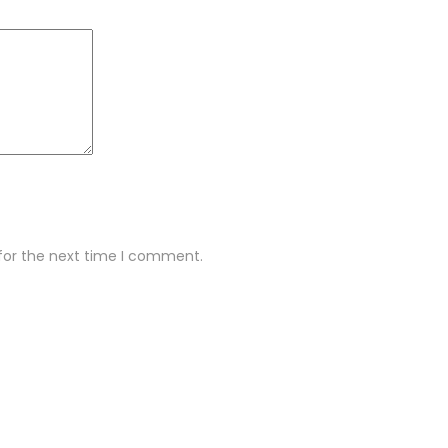
for the next time I comment.