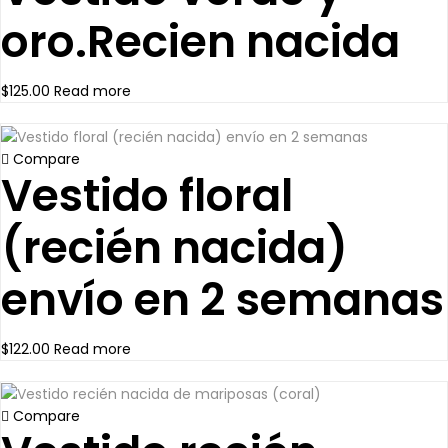
oro.Recien nacida
$
125.00
Read more
Compare
Vestido floral
(recién nacida)
envío en 2 semanas
$
122.00
Read more
Compare