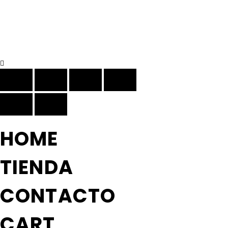
HOME
TIENDA
CONTACTO
CART