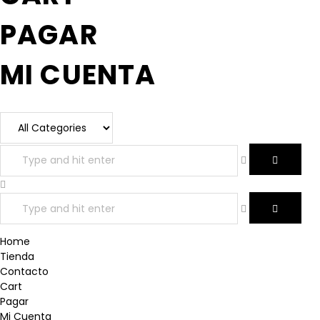
PAGAR
MI CUENTA
Home
Tienda
Contacto
Cart
Pagar
Mi Cuenta