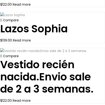
$
122.00
Read more
Compare
Lazos Sophia
$
139.00
Read more
Compare
Vestido recién
nacida.Envio sale
de 2 a 3 semanas.
$
122.00
Read more