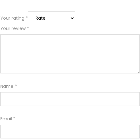
Your rating
*
Your review
*
Name
*
Email
*